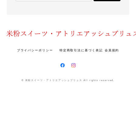
プライバシーポリシー
特定商取引法に基づく表記
会員規約
© 米粉スイーツ・アトリエアッシュプリュス All rights reserved.