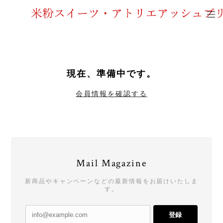
現在、準備中です。
会員情報を確認する
Mail Magazine
新商品やキャンペーンなどの最新情報をお届けいたしま
す。
登録